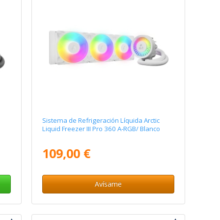
Sistema de Refrigeración Líquida Arctic
Liquid Freezer III Pro 360 A-RGB/ Blanco
109,00 €
Avísame