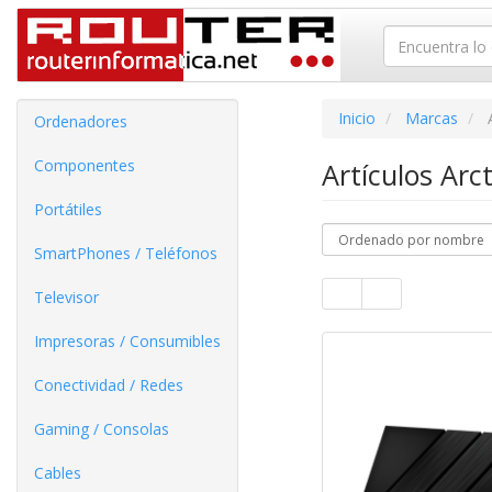
Inicio
Marcas
Ordenadores
Componentes
Artículos Arc
Portátiles
SmartPhones / Teléfonos
Televisor
Impresoras / Consumibles
Conectividad / Redes
Gaming / Consolas
Cables