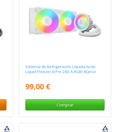
Sistema de Refrigeración Líquida Arctic
Liquid Freezer III Pro 280 A-RGB/ Blanco
99,00 €
Comprar