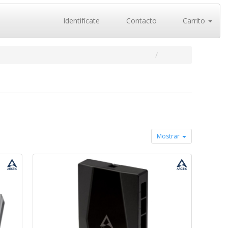
Identifícate
Contacto
Carrito
Mostrar