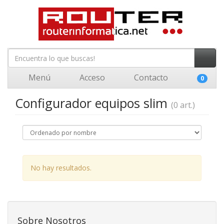
Menú
Acceso
Contacto
0
Configurador equipos slim
(0 art.)
No hay resultados.
Sobre Nosotros