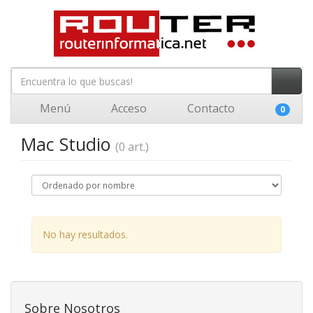
Menú
Acceso
Contacto
0
Mac Studio
(0 art.)
No hay resultados.
Sobre Nosotros