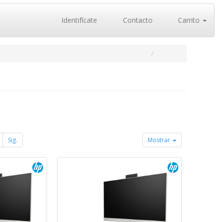
Identifícate
Contacto
Carrito
Sig.
Mostrar