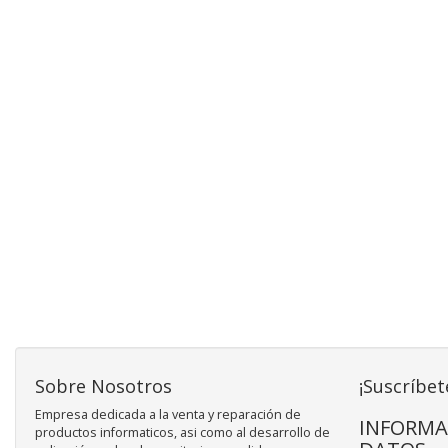
Sobre Nosotros
¡Suscríbet
Empresa dedicada a la venta y reparación de
INFORMA
productos informaticos, asi como al desarrollo de