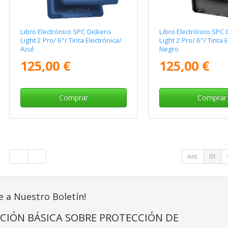
Libro Electrónico SPC Dickens
Libro Electrónico SPC
Light 2 Pro/ 6"/ Tinta Electrónica/
Light 2 Pro/ 6"/ Tinta 
Azul
Negro
125,00 €
125,00 €
Comprar
Comprar
Ant.
01
e a Nuestro Boletín!
CIÓN BÁSICA SOBRE PROTECCIÓN DE