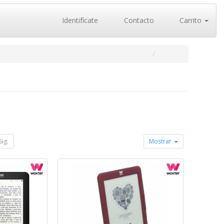
Identifícate
Contacto
Carrito
Sig.
Mostrar