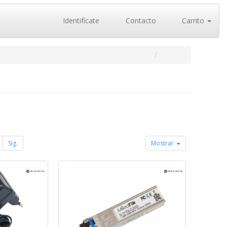
Identifícate
Contacto
Carrito
Sig.
Mostrar