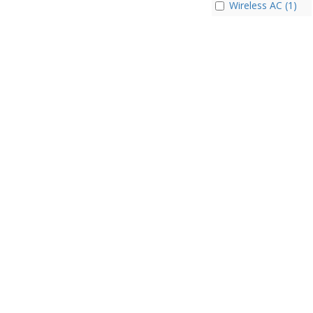
Wireless AC (1)