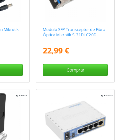
n Mikrotik
Modulo SFP Transceptor de Fibra
Óptica Mikrotik S-31DLC20D
22,99 €
Comprar