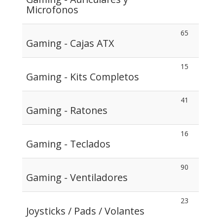
Microfonos
65
Gaming - Cajas ATX
15
Gaming - Kits Completos
41
Gaming - Ratones
16
Gaming - Teclados
90
Gaming - Ventiladores
23
Joysticks / Pads / Volantes