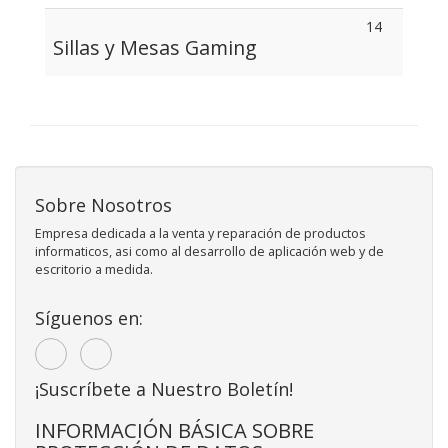
14
Sillas y Mesas Gaming
Sobre Nosotros
Empresa dedicada a la venta y reparación de productos
informaticos, asi como al desarrollo de aplicación web y de
escritorio a medida.
Síguenos en:
¡Suscríbete a Nuestro Boletín!
INFORMACIÓN BÁSICA SOBRE