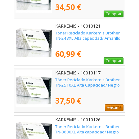
34,50 €
Comprar
KARKEMIS - 10010121
Toner Reciclado Karkemis Brother
TN-248XL Alta capacidad/ Amarillo
60,99 €
Comprar
KARKEMIS - 10010117
Tóner Reciclado Karkemis Brother
TN-2510XL Alta Capacidad/ Negro
37,50 €
Avísame
KARKEMIS - 10010126
Toner Reciclado Karkemis Brother
TN-3600XL Alta capacidad/ Negro