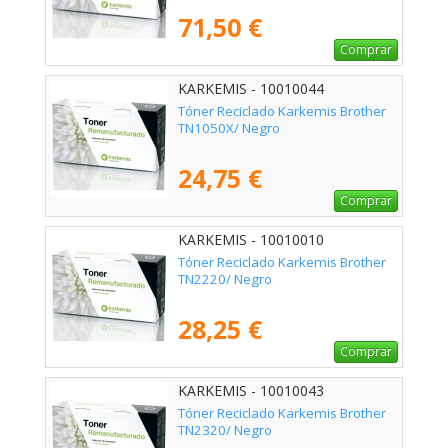
71,50 €
Comprar
KARKEMIS - 10010044
Tóner Reciclado Karkemis Brother
TN1050X/ Negro
24,75 €
Comprar
KARKEMIS - 10010010
Tóner Reciclado Karkemis Brother
TN2220/ Negro
28,25 €
Comprar
KARKEMIS - 10010043
Tóner Reciclado Karkemis Brother
TN2320/ Negro