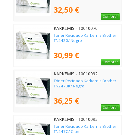
32,50 €
Comprar
KARKEMIS - 10010076
Tóner Reciclado Karkemis Brother
TN2420/ Negro
30,99 €
Comprar
KARKEMIS - 10010092
Tóner Reciclado Karkemis Brother
TN247BK/ Negro
36,25 €
Comprar
KARKEMIS - 10010093
Tóner Reciclado Karkemis Brother
TN247C/ Cian