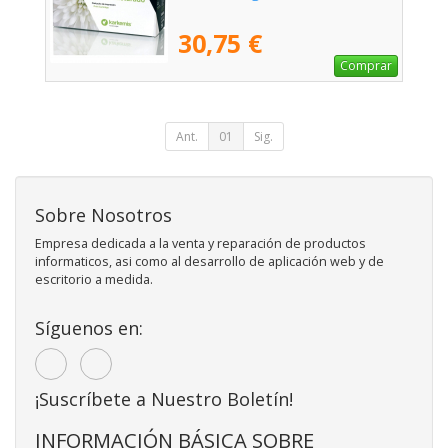
30,75 €
Comprar
Ant.
01
Sig.
Sobre Nosotros
Empresa dedicada a la venta y reparación de productos
informaticos, asi como al desarrollo de aplicación web y de
escritorio a medida.
Síguenos en:
¡Suscríbete a Nuestro Boletín!
INFORMACIÓN BÁSICA SOBRE