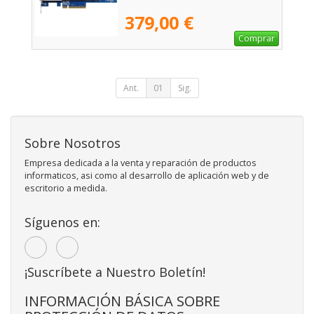
379,00 €
Comprar
Ant.
01
Sig.
Sobre Nosotros
Empresa dedicada a la venta y reparación de productos
informaticos, asi como al desarrollo de aplicación web y de
escritorio a medida.
Síguenos en:
¡Suscríbete a Nuestro Boletín!
INFORMACIÓN BÁSICA SOBRE