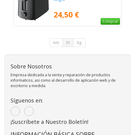
24,50 €
Comprar
Ant.
01
Sig.
Sobre Nosotros
Empresa dedicada a la venta y reparación de productos
informaticos, asi como al desarrollo de aplicación web y de
escritorio a medida.
Síguenos en:
¡Suscríbete a Nuestro Boletín!
INFORMACIÓN BÁSICA SOBRE