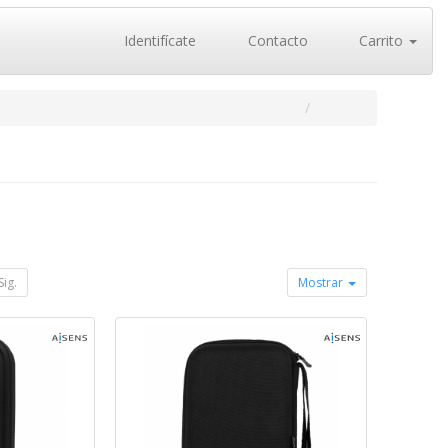
Identifícate
Contacto
Carrito
Sig.
Mostrar