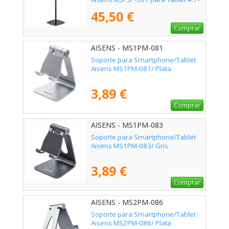
12.9"
45,50 €
Comprar
AISENS - MS1PM-081
Soporte para Smartphone/Tablet
Aisens MS1PM-081/ Plata
3,89 €
Comprar
AISENS - MS1PM-083
Soporte para Smartphone/Tablet
Aisens MS1PM-083/ Gris
3,89 €
Comprar
AISENS - MS2PM-086
Soporte para Smartphone/Tablet
Aisens MS2PM-086/ Plata