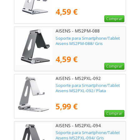
4,59 €
Comprar
AISENS - MS2PM-088
Soporte para Smartphone/Tablet
Aisens MS2PM-088/ Gris
4,59 €
Comprar
AISENS - MS2PXL-092
Soporte para Smartphone/Tablet
Aisens MS2PXL-092/ Plata
5,99 €
Comprar
AISENS - MS2PXL-094
Soporte para Smartphone/Tablet
Aisens MS2PXL-094/ Gris