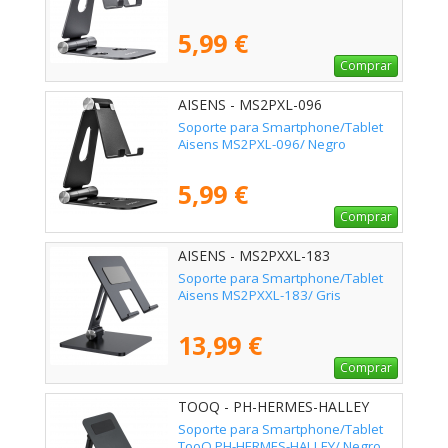
5,99 €
Comprar
AISENS - MS2PXL-096
Soporte para Smartphone/Tablet
Aisens MS2PXL-096/ Negro
5,99 €
Comprar
AISENS - MS2PXXL-183
Soporte para Smartphone/Tablet
Aisens MS2PXXL-183/ Gris
13,99 €
Comprar
TOOQ - PH-HERMES-HALLEY
Soporte para Smartphone/Tablet
TooQ PH-HERMES-HALLEY/ Negro