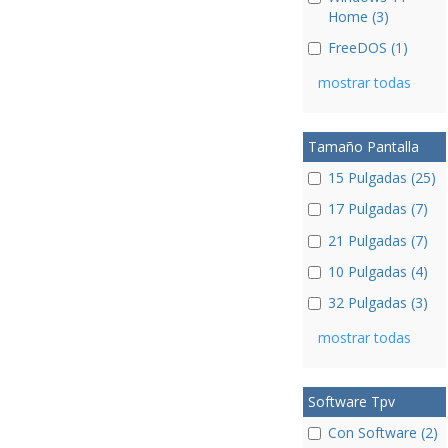
Home (3)
FreeDOS (1)
mostrar todas
Tamaño Pantalla
15 Pulgadas (25)
17 Pulgadas (7)
21 Pulgadas (7)
10 Pulgadas (4)
32 Pulgadas (3)
mostrar todas
Software Tpv
Con Software (2)