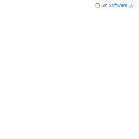
Sin Software (2)