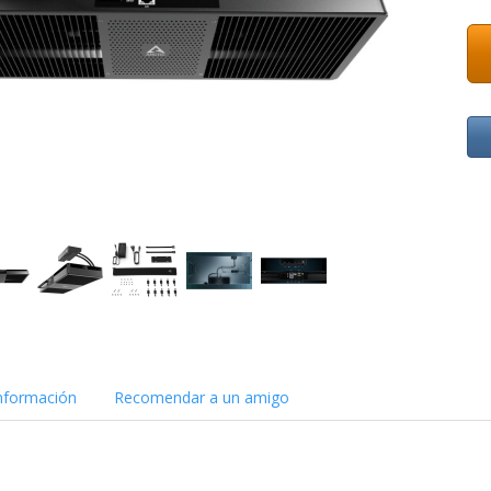
nformación
Recomendar a un amigo