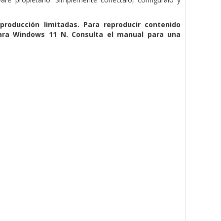
roducción limitadas. Para reproducir contenido
para Windows 11 N. Consulta el manual para una