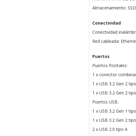
Almacenamiento: SSD
Conectividad
Conectividad inalámbri
Red cableada: Ethern
Puertos
Puertos frontales:
1 x conector combina
1 x USB 3.2 Gen 2 tip
1 x USB 3.2 Gen 2 tip
Puertos USB:
1 x USB 3.2 Gen 1 tip
1 x USB 3.2 Gen 2 tip
2 x USB 2.0 tipo A