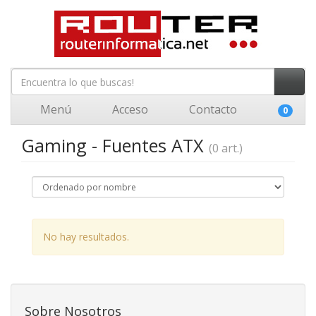
Menú
Acceso
Contacto
0
Gaming - Fuentes ATX
(0 art.)
No hay resultados.
Sobre Nosotros