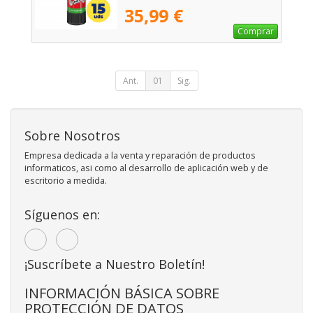
35,99 €
Comprar
Ant.
01
Sig.
Sobre Nosotros
Empresa dedicada a la venta y reparación de productos
informaticos, asi como al desarrollo de aplicación web y de
escritorio a medida.
Síguenos en:
¡Suscríbete a Nuestro Boletín!
INFORMACIÓN BÁSICA SOBRE
PROTECCIÓN DE DATOS