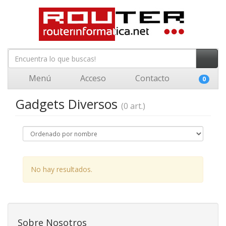
Menú
Acceso
Contacto
0
Gadgets Diversos
(0 art.)
No hay resultados.
Sobre Nosotros