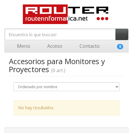
Menú
Acceso
Contacto
0
Accesorios para Monitores y
Proyectores
(0 art.)
No hay resultados.