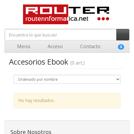
Menú
Acceso
Contacto
0
Accesorios Ebook
(0 art.)
No hay resultados.
Sobre Nosotros