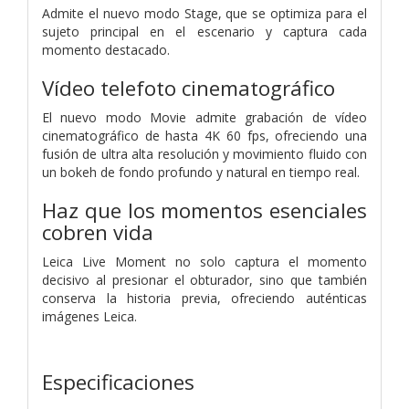
Admite el nuevo modo Stage, que se optimiza para el
sujeto principal en el escenario y captura cada
momento destacado.
Vídeo telefoto cinematográfico
El nuevo modo Movie admite grabación de vídeo
cinematográfico de hasta 4K 60 fps, ofreciendo una
fusión de ultra alta resolución y movimiento fluido con
un bokeh de fondo profundo y natural en tiempo real.
Haz que los momentos esenciales
cobren vida
Leica Live Moment no solo captura el momento
decisivo al presionar el obturador, sino que también
conserva la historia previa, ofreciendo auténticas
imágenes Leica.
Especificaciones