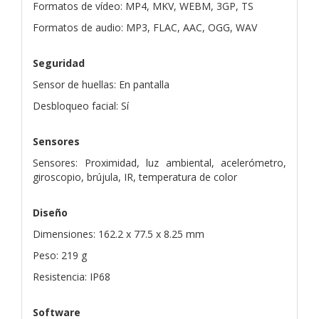
Formatos de vídeo: MP4, MKV, WEBM, 3GP, TS
Formatos de audio: MP3, FLAC, AAC, OGG, WAV
Seguridad
Sensor de huellas: En pantalla
Desbloqueo facial: Sí
Sensores
Sensores: Proximidad, luz ambiental, acelerómetro,
giroscopio, brújula, IR, temperatura de color
Diseño
Dimensiones: 162.2 x 77.5 x 8.25 mm
Peso: 219 g
Resistencia: IP68
Software