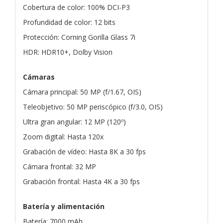
Cobertura de color: 100% DCI-P3
Profundidad de color: 12 bits
Protección: Corning Gorilla Glass 7i
HDR: HDR10+, Dolby Vision
Cámaras
Cámara principal: 50 MP (f/1.67, OIS)
Teleobjetivo: 50 MP periscópico (f/3.0, OIS)
Ultra gran angular: 12 MP (120º)
Zoom digital: Hasta 120x
Grabación de vídeo: Hasta 8K a 30 fps
Cámara frontal: 32 MP
Grabación frontal: Hasta 4K a 30 fps
Batería y alimentación
Batería: 7000 mAh