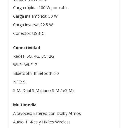
Carga rápida: 100 W por cable
Carga inalámbrica: 50 W
Carga inversa: 22.5 W
Conector: USB-C
Conectividad
Redes: 5G, 4G, 3G, 2G
Wi-Fi: Wi-Fi 7
Bluetooth: Bluetooth 6.0
NFC: Sí
SIM: Dual SIM (nano SIM / eSIM)
Multimedia
Altavoces: Estéreo con Dolby Atmos
Audio: Hi-Res y Hi-Res Wireless