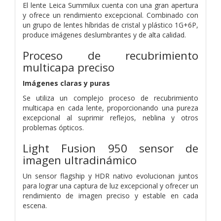
El lente Leica Summilux cuenta con una gran apertura
y ofrece un rendimiento excepcional. Combinado con
un grupo de lentes híbridas de cristal y plástico 1G+6P,
produce imágenes deslumbrantes y de alta calidad.
Proceso de recubrimiento
multicapa preciso
Imágenes claras y puras
Se utiliza un complejo proceso de recubrimiento
multicapa en cada lente, proporcionando una pureza
excepcional al suprimir reflejos, neblina y otros
problemas ópticos.
Light Fusion 950
sensor de
imagen ultradinámico
Un sensor flagship y HDR nativo evolucionan juntos
para lograr una captura de luz excepcional y ofrecer un
rendimiento de imagen preciso y estable en cada
escena.