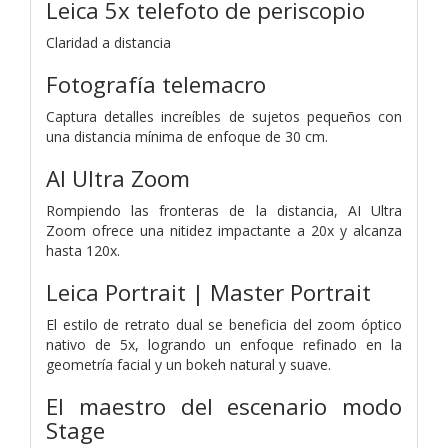
Leica 5x telefoto de periscopio
Claridad a distancia
Fotografía telemacro
Captura detalles increíbles de sujetos pequeños con
una distancia mínima de enfoque de 30 cm.
AI Ultra Zoom
Rompiendo las fronteras de la distancia, AI Ultra
Zoom ofrece una nitidez impactante a 20x y alcanza
hasta 120x.
Leica Portrait | Master Portrait
El estilo de retrato dual se beneficia del zoom óptico
nativo de 5x, logrando un enfoque refinado en la
geometría facial y un bokeh natural y suave.
El maestro del escenario
modo
Stage