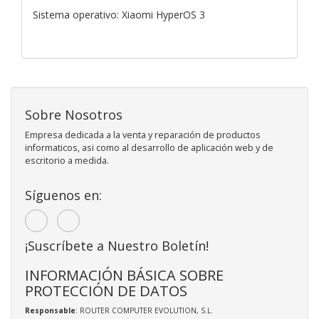
Sistema operativo: Xiaomi HyperOS 3
Sobre Nosotros
Empresa dedicada a la venta y reparación de productos
informaticos, asi como al desarrollo de aplicación web y de
escritorio a medida.
Síguenos en:
¡Suscríbete a Nuestro Boletín!
INFORMACIÓN BÁSICA SOBRE
PROTECCIÓN DE DATOS
Responsable
: ROUTER COMPUTER EVOLUTION, S.L.