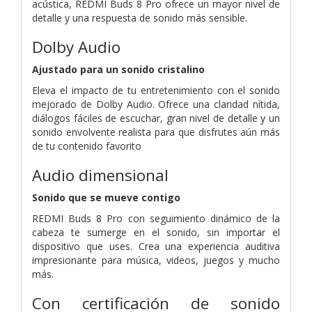
acústica, REDMI Buds 8 Pro ofrece un mayor nivel de
detalle y una respuesta de sonido más sensible.
Dolby Audio
Ajustado para un sonido cristalino
Eleva el impacto de tu entretenimiento con el sonido
mejorado de Dolby Audio. Ofrece una claridad nítida,
diálogos fáciles de escuchar, gran nivel de detalle y un
sonido envolvente realista para que disfrutes aún más
de tu contenido favorito
Audio dimensional
Sonido que se mueve contigo
REDMI Buds 8 Pro con seguimiento dinámico de la
cabeza te sumerge en el sonido, sin importar el
dispositivo que uses. Crea una experiencia auditiva
impresionante para música, videos, juegos y mucho
más.
Con certificación de sonido