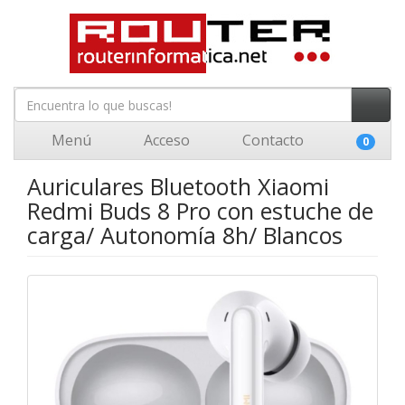
Menú
Acceso
Contacto
0
Auriculares Bluetooth Xiaomi
Redmi Buds 8 Pro con estuche de
carga/ Autonomía 8h/ Blancos