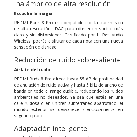
inalámbrico de alta resolución
Escucha la magia
REDMI Buds 8 Pro es compatible con la transmisión
de alta resolución LDAC para ofrecer un sonido más
claro y sin distorsiones. Certificado por Hi-Res Audio
Wireless, podrás disfrutar de cada nota con una nueva
sensación de claridad.
Reducción de ruido sobresaliente
Aíslate del ruido
REDMI Buds 8 Pro ofrece hasta 55 dB de profundidad
de anulación de ruido activa y hasta 5 kHz de ancho de
banda en todo el rango audible, reduciendo los ruidos
ambientales no deseados. Ya sea que estés en una
calle ruidosa o en un tren subterráneo abarrotado, el
mundo exterior se desvanece silenciosamente en
segundo plano.
Adaptación inteligente