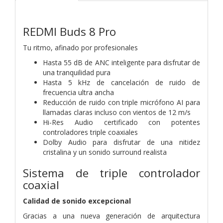
REDMI Buds 8 Pro
Tu ritmo, afinado por profesionales
Hasta 55 dB de ANC inteligente para disfrutar de
una tranquilidad pura
Hasta 5 kHz de cancelación de ruido de
frecuencia ultra ancha
Reducción de ruido con triple micrófono AI para
llamadas claras incluso con vientos de 12 m/s
Hi-Res Audio certificado con potentes
controladores triple coaxiales
Dolby Audio para disfrutar de una nitidez
cristalina y un sonido surround realista
Sistema de triple controlador
coaxial
Calidad de sonido excepcional
Gracias a una nueva generación de arquitectura