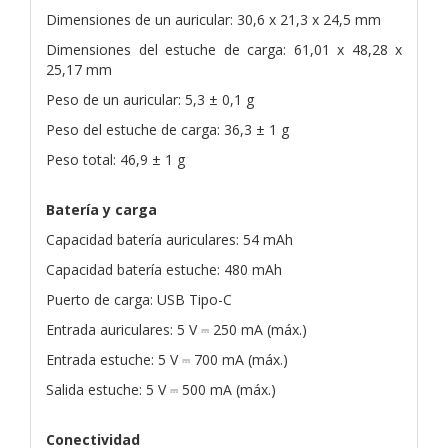
Dimensiones de un auricular: 30,6 x 21,3 x 24,5 mm
Dimensiones del estuche de carga: 61,01 x 48,28 x
25,17 mm
Peso de un auricular: 5,3 ± 0,1 g
Peso del estuche de carga: 36,3 ± 1 g
Peso total: 46,9 ± 1 g
Batería y carga
Capacidad batería auriculares: 54 mAh
Capacidad batería estuche: 480 mAh
Puerto de carga: USB Tipo-C
Entrada auriculares: 5 V ⎓ 250 mA (máx.)
Entrada estuche: 5 V ⎓ 700 mA (máx.)
Salida estuche: 5 V ⎓ 500 mA (máx.)
Conectividad