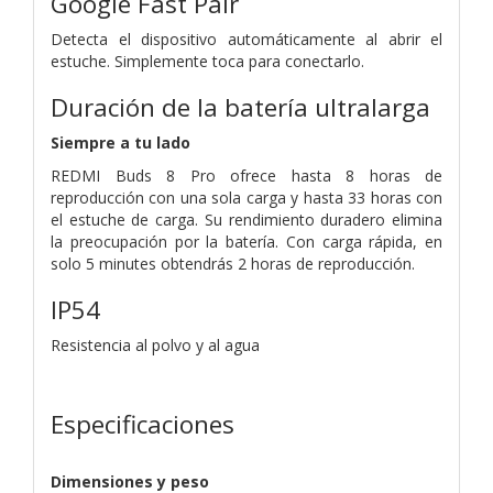
Google Fast Pair
Detecta el dispositivo automáticamente al abrir el
estuche. Simplemente toca para conectarlo.
Duración de la batería ultralarga
Siempre a tu lado
REDMI Buds 8 Pro ofrece hasta 8 horas de
reproducción con una sola carga y hasta 33 horas con
el estuche de carga. Su rendimiento duradero elimina
la preocupación por la batería. Con carga rápida, en
solo 5 minutes obtendrás 2 horas de reproducción.
IP54
Resistencia al polvo y al agua
Especificaciones
Dimensiones y peso