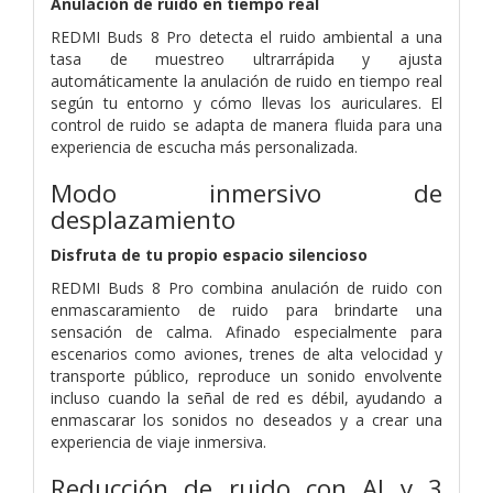
Anulación de ruido en tiempo real
REDMI Buds 8 Pro detecta el ruido ambiental a una
tasa de muestreo ultrarrápida y ajusta
automáticamente la anulación de ruido en tiempo real
según tu entorno y cómo llevas los auriculares. El
control de ruido se adapta de manera fluida para una
experiencia de escucha más personalizada.
Modo inmersivo de
desplazamiento
Disfruta de tu propio espacio silencioso
REDMI Buds 8 Pro combina anulación de ruido con
enmascaramiento de ruido para brindarte una
sensación de calma. Afinado especialmente para
escenarios como aviones, trenes de alta velocidad y
transporte público, reproduce un sonido envolvente
incluso cuando la señal de red es débil, ayudando a
enmascarar los sonidos no deseados y a crear una
experiencia de viaje inmersiva.
Reducción de ruido con AI y 3