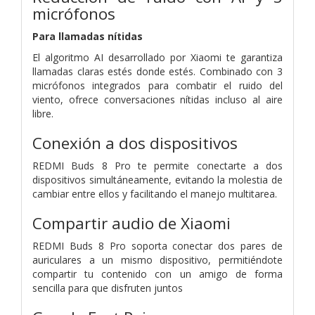
micrófonos
Para llamadas nítidas
El algoritmo AI desarrollado por Xiaomi te garantiza
llamadas claras estés donde estés. Combinado con 3
micrófonos integrados para combatir el ruido del
viento, ofrece conversaciones nítidas incluso al aire
libre.
Conexión a dos dispositivos
REDMI Buds 8 Pro te permite conectarte a dos
dispositivos simultáneamente, evitando la molestia de
cambiar entre ellos y facilitando el manejo multitarea.
Compartir audio de Xiaomi
REDMI Buds 8 Pro soporta conectar dos pares de
auriculares a un mismo dispositivo, permitiéndote
compartir tu contenido con un amigo de forma
sencilla para que disfruten juntos