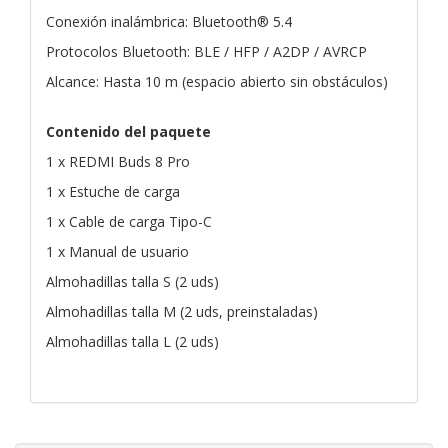
Conexión inalámbrica: Bluetooth® 5.4
Protocolos Bluetooth: BLE / HFP / A2DP / AVRCP
Alcance: Hasta 10 m (espacio abierto sin obstáculos)
Contenido del paquete
1 x REDMI Buds 8 Pro
1 x Estuche de carga
1 x Cable de carga Tipo-C
1 x Manual de usuario
Almohadillas talla S (2 uds)
Almohadillas talla M (2 uds, preinstaladas)
Almohadillas talla L (2 uds)