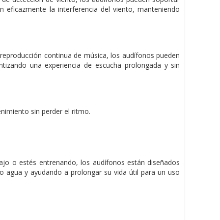
n eficazmente la interferencia del viento, manteniendo
 reproducción continua de música, los audífonos pueden
rantizando una experiencia de escucha prolongada y sin
nimiento sin perder el ritmo.
abajo o estés entrenando, los audífonos están diseñados
 o agua y ayudando a prolongar su vida útil para un uso