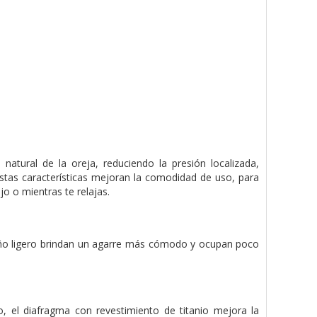
natural de la oreja, reduciendo la presión localizada,
 estas características mejoran la comodidad de uso, para
o o mientras te relajas.
eño ligero brindan un agarre más cómodo y ocupan poco
 el diafragma con revestimiento de titanio mejora la