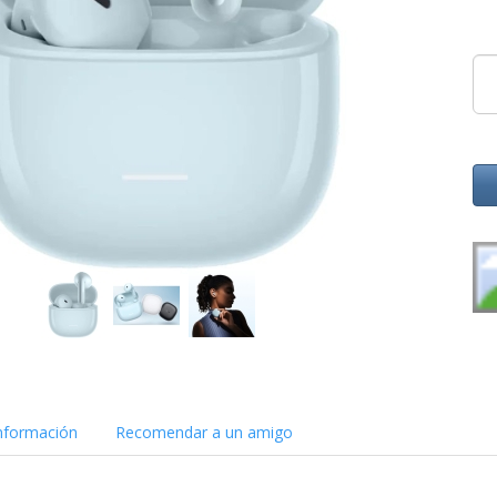
nformación
Recomendar a un amigo