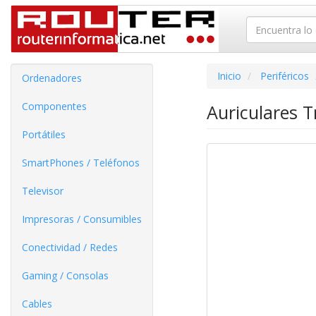
Inicio
Periféricos
Ordenadores
Componentes
Auriculares 
Portátiles
SmartPhones / Teléfonos
Televisor
Impresoras / Consumibles
Conectividad / Redes
Gaming / Consolas
Cables