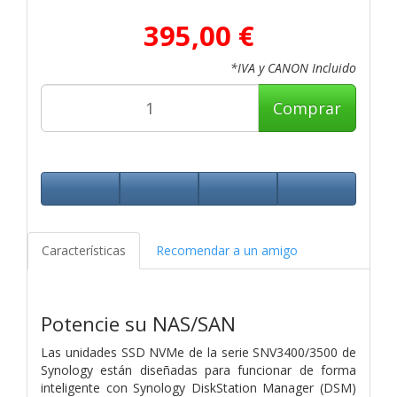
395,00 €
*IVA y CANON Incluido
Comprar
Características
Recomendar a un amigo
Potencie su NAS/SAN
Las unidades SSD NVMe de la serie SNV3400/3500 de
Synology están diseñadas para funcionar de forma
inteligente con Synology DiskStation Manager (DSM)