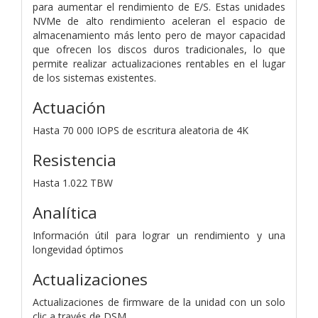
para aumentar el rendimiento de E/S. Estas unidades
NVMe de alto rendimiento aceleran el espacio de
almacenamiento más lento pero de mayor capacidad
que ofrecen los discos duros tradicionales, lo que
permite realizar actualizaciones rentables en el lugar
de los sistemas existentes.
Actuación
Hasta 70 000 IOPS de escritura aleatoria de 4K
Resistencia
Hasta 1.022 TBW
Analítica
Información útil para lograr un rendimiento y una
longevidad óptimos
Actualizaciones
Actualizaciones de firmware de la unidad con un solo
clic a través de DSM