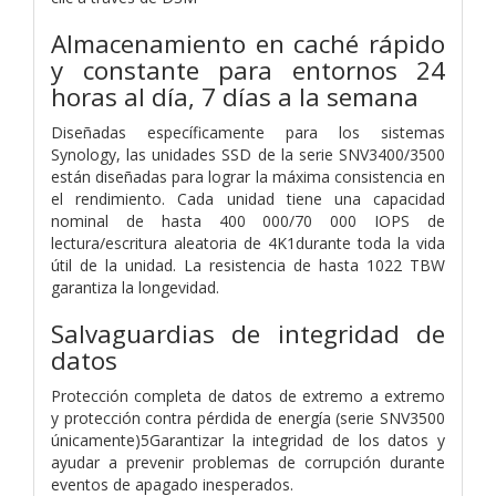
Almacenamiento en caché rápido
y constante para entornos 24
horas al día, 7 días a la semana
Diseñadas específicamente para los sistemas
Synology, las unidades SSD de la serie SNV3400/3500
están diseñadas para lograr la máxima consistencia en
el rendimiento. Cada unidad tiene una capacidad
nominal de hasta 400 000/70 000 IOPS de
lectura/escritura aleatoria de 4K1durante toda la vida
útil de la unidad. La resistencia de hasta 1022 TBW
garantiza la longevidad.
Salvaguardias de integridad de
datos
Protección completa de datos de extremo a extremo
y protección contra pérdida de energía (serie SNV3500
únicamente)5Garantizar la integridad de los datos y
ayudar a prevenir problemas de corrupción durante
eventos de apagado inesperados.