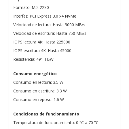
Formato: M.2 2280
Interfaz: PCI Express 3.0 x4 NVMe
Velocidad de lectura: Hasta 3000 MB/s
Velocidad de escritura: Hasta 750 MB/s
IOPS lectura 4K: Hasta 225000
IOPS escritura 4K: Hasta 45000
Resistencia: 491 TBW
Consumo energético
Consumo en lectura: 3.5 W
Consumo en escritura: 3.3 W
Consumo en reposo: 1.6 W
Condiciones de funcionamiento
Temperatura de funcionamiento: 0 °C a 70 °C