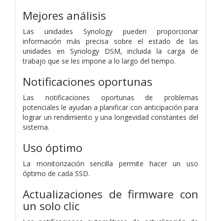
Mejores análisis
Las unidades Synology pueden proporcionar
información más precisa sobre el estado de las
unidades en Synology DSM, incluida la carga de
trabajo que se les impone a lo largo del tiempo.
Notificaciones oportunas
Las notificaciones oportunas de problemas
potenciales le ayudan a planificar con anticipación para
lograr un rendimiento y una longevidad constantes del
sistema.
Uso óptimo
La monitorización sencilla permite hacer un uso
óptimo de cada SSD.
Actualizaciones de firmware con
un solo clic