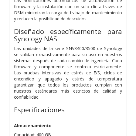
Las notificaciones automáticas de actualización de
firmware y la instalación con un solo clic a través de
DSM minimizan la carga de trabajo de mantenimiento
y reducen la posibilidad de descuidos.
Diseñado específicamente para
Synology NAS
Las unidades de la serie SNV3400/3500 de Synology
se validan exhaustivamente para su uso en nuestros
sistemas después de cada cambio de ingeniería. Cada
firmware y componente se controla estrictamente.
Las pruebas intensivas de estrés de E/S, ciclos de
encendido y apagado y estrés de temperatura
garantizan que todos los productos cumplan con
nuestros estándares más estrictos de calidad y
confiabilidad.
Especificaciones
Almacenamiento
Capacidad: 400 GB