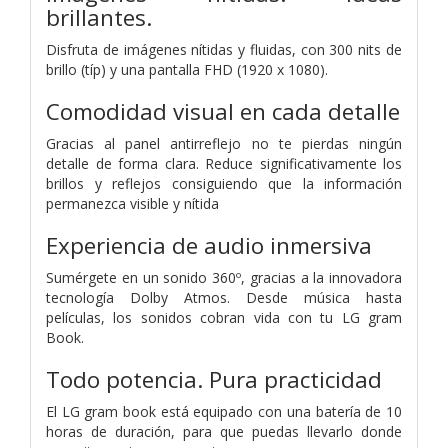
brillantes.
Disfruta de imágenes nítidas y fluidas, con 300 nits de
brillo (típ) y una pantalla FHD (1920 x 1080).
Comodidad visual en cada detalle
Gracias al panel antirreflejo no te pierdas ningún
detalle de forma clara. Reduce significativamente los
brillos y reflejos consiguiendo que la información
permanezca visible y nítida
Experiencia de audio inmersiva
Sumérgete en un sonido 360º, gracias a la innovadora
tecnología Dolby Atmos. Desde música hasta
películas, los sonidos cobran vida con tu LG gram
Book.
Todo potencia. Pura practicidad
El LG gram book está equipado con una batería de 10
horas de duración, para que puedas llevarlo donde