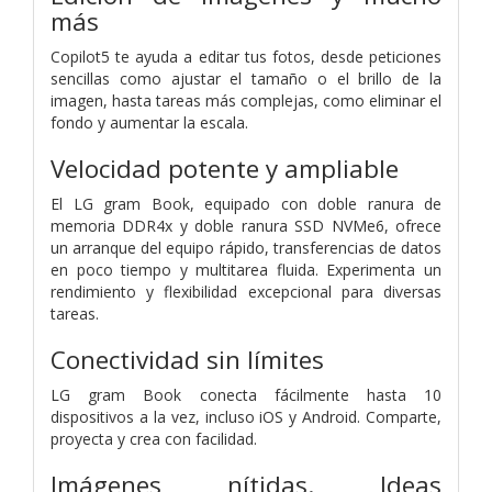
más
Copilot5 te ayuda a editar tus fotos, desde peticiones
sencillas como ajustar el tamaño o el brillo de la
imagen, hasta tareas más complejas, como eliminar el
fondo y aumentar la escala.
Velocidad potente y ampliable
El LG gram Book, equipado con doble ranura de
memoria DDR4x y doble ranura SSD NVMe6, ofrece
un arranque del equipo rápido, transferencias de datos
en poco tiempo y multitarea fluida. Experimenta un
rendimiento y flexibilidad excepcional para diversas
tareas.
Conectividad sin límites
LG gram Book conecta fácilmente hasta 10
dispositivos a la vez, incluso iOS y Android. Comparte,
proyecta y crea con facilidad.
Imágenes nítidas. Ideas