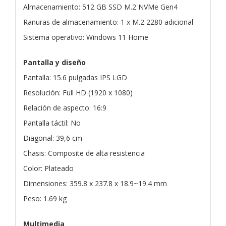
Almacenamiento: 512 GB SSD M.2 NVMe Gen4
Ranuras de almacenamiento: 1 x M.2 2280 adicional
Sistema operativo: Windows 11 Home
Pantalla y diseño
Pantalla: 15.6 pulgadas IPS LGD
Resolución: Full HD (1920 x 1080)
Relación de aspecto: 16:9
Pantalla táctil: No
Diagonal: 39,6 cm
Chasis: Composite de alta resistencia
Color: Plateado
Dimensiones: 359.8 x 237.8 x 18.9~19.4 mm
Peso: 1.69 kg
Multimedia