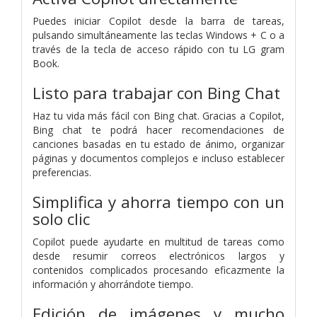
Puedes iniciar Copilot desde la barra de tareas,
pulsando simultáneamente las teclas Windows + C o a
través de la tecla de acceso rápido con tu LG gram
Book.
Listo para trabajar con Bing Chat
Haz tu vida más fácil con Bing chat. Gracias a Copilot,
Bing chat te podrá hacer recomendaciones de
canciones basadas en tu estado de ánimo, organizar
páginas y documentos complejos e incluso establecer
preferencias.
Simplifica y ahorra tiempo con un
solo clic
Copilot puede ayudarte en multitud de tareas como
desde resumir correos electrónicos largos y
contenidos complicados procesando eficazmente la
información y ahorrándote tiempo.
Edición de imágenes y mucho