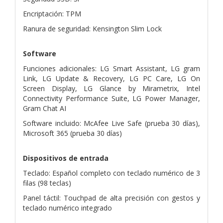
Encriptación: TPM
Ranura de seguridad: Kensington Slim Lock
Software
Funciones adicionales: LG Smart Assistant, LG gram
Link, LG Update & Recovery, LG PC Care, LG On
Screen Display, LG Glance by Mirametrix, Intel
Connectivity Performance Suite, LG Power Manager,
Gram Chat AI
Software incluido: McAfee Live Safe (prueba 30 días),
Microsoft 365 (prueba 30 días)
Dispositivos de entrada
Teclado: Español completo con teclado numérico de 3
filas (98 teclas)
Panel táctil: Touchpad de alta precisión con gestos y
teclado numérico integrado