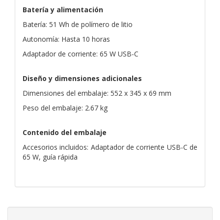
Batería y alimentación
Batería: 51 Wh de polímero de litio
Autonomía: Hasta 10 horas
Adaptador de corriente: 65 W USB-C
Diseño y dimensiones adicionales
Dimensiones del embalaje: 552 x 345 x 69 mm
Peso del embalaje: 2.67 kg
Contenido del embalaje
Accesorios incluidos: Adaptador de corriente USB-C de
65 W, guía rápida