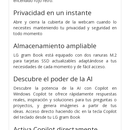
encendido rojo retro.
Privacidad en un instante
Abre y cierra la cubierta de la webcam cuando lo
necesites manteniendo tu privacidad y seguridad en
todo momento
Almacenamiento ampliable
LG gram Book está equipado con dos ranuras M.2
para tarjetas SSD actualizables adaptándose a tus
necesidades de cada momento y de fácil acceso.
Descubre el poder de la AI
Descubre la potencia de la AI con Copilot en
Windows
Copilot te ofrece rápidamente respuestas
reales, inspiración y soluciones para tus preguntas o
proyectos, y genera imágenes a partir de tus
ideas.
Acceso directo haciendo clic en la tecla Copilot
del teclado desde tu LG gram Book
Activa Copilot directamente