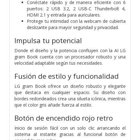
Conéctate rápido y de manera eficiente con 6
puertos: 2 USB 3.2, 2 USB-C Thunderbolt 4,
HDMI 2.1 y entrada para auriculares.
Protege tu intimidad con la webcam de cubierta
deslizante para mayor seguridad y privacidad.
Impulsa tu potencial
Donde el diseño y la potencia confluyen con la AI
LG
gram Book cuenta con un procesador robusto y una
velocidad adaptable según tus necesidades.
Fusión de estilo y funcionalidad
LG gram Book ofrece un diseño robusto y elegante
que destaca en cualquier espacio. Su diseño con
bordes redondeados crea una silueta icónica, mientras
que el color gris añade fuerza al estilo.
Botón de encendido rojo retro
Inicio de sesión fácil con un solo clic arrancando el
sistema al instante gracias al funcional botón de