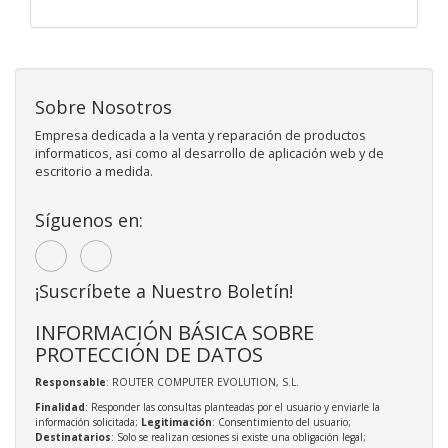
Sobre Nosotros
Empresa dedicada a la venta y reparación de productos
informaticos, asi como al desarrollo de aplicación web y de
escritorio a medida.
Síguenos en:
¡Suscríbete a Nuestro Boletín!
INFORMACIÓN BÁSICA SOBRE
PROTECCIÓN DE DATOS
Responsable
: ROUTER COMPUTER EVOLUTION, S.L.
Finalidad
: Responder las consultas planteadas por el usuario y enviarle la
información solicitada;
Legitimación
: Consentimiento del usuario;
Destinatarios
: Solo se realizan cesiones si existe una obligación legal;