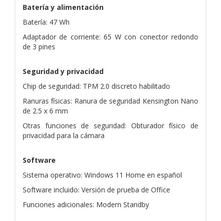
Batería y alimentación
Batería: 47 Wh
Adaptador de corriente: 65 W con conector redondo
de 3 pines
Seguridad y privacidad
Chip de seguridad: TPM 2.0 discreto habilitado
Ranuras físicas: Ranura de seguridad Kensington Nano
de 2.5 x 6 mm
Otras funciones de seguridad: Obturador físico de
privacidad para la cámara
Software
Sistema operativo: Windows 11 Home en español
Software incluido: Versión de prueba de Office
Funciones adicionales: Modern Standby