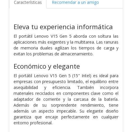
Características
Recomendar a un amigo
Eleva tu experiencia informática
El portátil Lenovo V15 Gen 5 aborda con soltura las
aplicaciones más exigentes y la multitarea. Las ranuras
de memoria duales agilizan los tiempos de carga y
evitan los problemas de almacenamiento.
Económico y elegante
El portátil Lenovo V15 Gen 5 (15" Intel) es ideal para
empresas con presupuesto limitado, el equilibrio entre
asequibilidad y eficiencia. También incorpora
materiales reciclados en componentes clave como el
adaptador de corriente y la carcasa de la batería.
Además de su sorprendente rendimiento, tiene
además un aspecto impecable. Su elegante diseño
garantiza que encaje perfectamente en cualquier
entorno profesional.