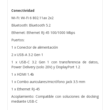
Conectividad
Wi-Fi: Wi-Fi 6 802.11ax 2x2
Bluetooth: Bluetooth 5.2
Ethernet: Ethernet RJ-45 100/1000 Mbps
Puertos:
1 x Conector de alimentación
2 x USB-A 3.2 Gen 1
1 x USB-C 3.2 Gen 1 con transferencia de datos,
Power Delivery (solo 20V) y DisplayPort 1.2
1 x HDMI 1.4b
1 x Combo auriculares/micrófono jack 3.5 mm
1 x Ethernet RJ-45
Acoplamiento: Compatible con soluciones de docking
mediante USB-C