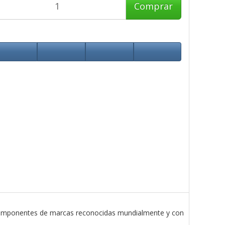
Comprar
componentes de marcas reconocidas mundialmente y con