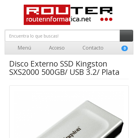
Menú
Acceso
Contacto
0
Disco Externo SSD Kingston
SXS2000 500GB/ USB 3.2/ Plata