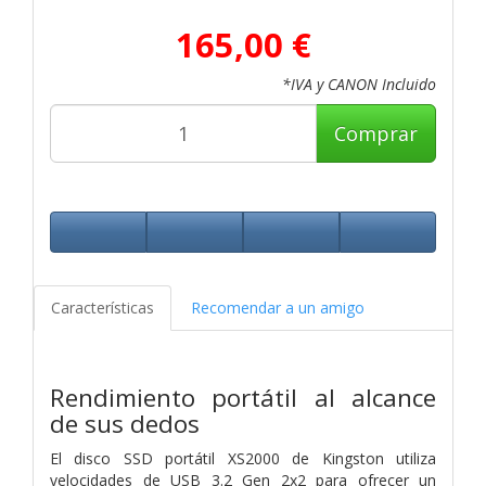
165,00 €
*IVA y CANON Incluido
Comprar
Características
Recomendar a un amigo
Rendimiento portátil al alcance
de sus dedos
El disco SSD portátil XS2000 de Kingston utiliza
velocidades de USB 3.2 Gen 2x2 para ofrecer un