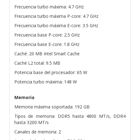
Frecuencia turbo máxima: 4.7 GHz
Frecuencia turbo máxima P-core: 4.7 GHz
Frecuencia turbo máxima E-core: 3.5 GHz
Frecuencia base P-core: 2.5 GHz
Frecuencia base E-core: 1.8 GHz
Caché: 20 MB Intel Smart Cache
Caché L2 total: 9.5 MB
Potencia base del procesador: 65 W
Potencia turbo máxima: 148 W
Memoria
Memoria máxima soportada: 192 GB
Tipos de memoria: DDR5 hasta 4800 MT/s, DDR4
hasta 3200 MT/s
Canales de memoria: 2