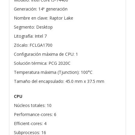
Generación: 14ª generación
Nombre en clave: Raptor Lake
Segmento: Desktop
Litografía: Intel 7
Zócalo: FCLGA1700
Configuración máxima de CPU: 1
Solución térmica: PCG 2020C
Temperatura máxima (Tjunction): 100°C
Tamaño del encapsulado: 45.0 mm x 37.5 mm
CPU
Núcleos totales: 10
Performance-cores: 6
Efficient-cores: 4
Subprocesos: 16