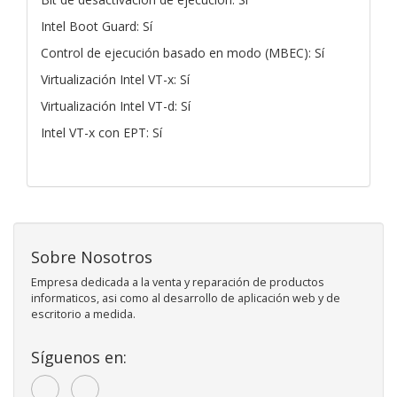
Intel Boot Guard: Sí
Control de ejecución basado en modo (MBEC): Sí
Virtualización Intel VT-x: Sí
Virtualización Intel VT-d: Sí
Intel VT-x con EPT: Sí
Sobre Nosotros
Empresa dedicada a la venta y reparación de productos
informaticos, asi como al desarrollo de aplicación web y de
escritorio a medida.
Síguenos en: