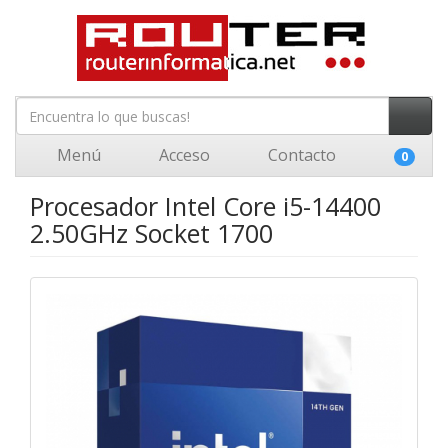
Menú
Acceso
Contacto
0
Procesador Intel Core i5-14400
2.50GHz Socket 1700