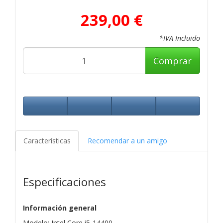
239,00 €
*IVA Incluido
Comprar
Características
Recomendar a un amigo
Especificaciones
Información general
Modelo: Intel Core i5-14400