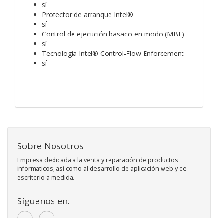
sí
Protector de arranque Intel®
sí
Control de ejecución basado en modo (MBE)
sí
Tecnología Intel® Control-Flow Enforcement
sí
Sobre Nosotros
Empresa dedicada a la venta y reparación de productos
informaticos, asi como al desarrollo de aplicación web y de
escritorio a medida.
Síguenos en: