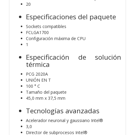
20
Especificaciones del paquete
Sockets compatibles
FCLGA1700
Configuración máxima de CPU
1
Especificación de solución
térmica
PCG 2020A
UNIÓN EN T
100 ° C
Tamaño del paquete
45,0 mm x 37,5 mm
Tecnologías avanzadas
Acelerador neuronal y gaussiano Intel®
3,0
Director de subprocesos Intel®