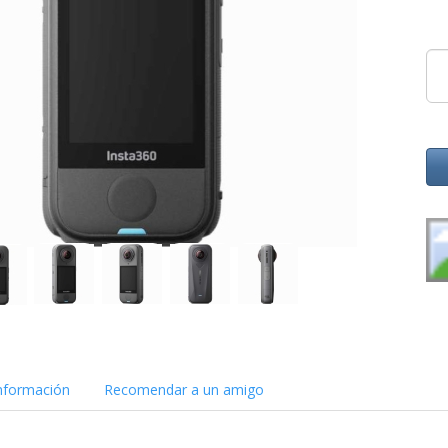
nformación
Recomendar a un amigo