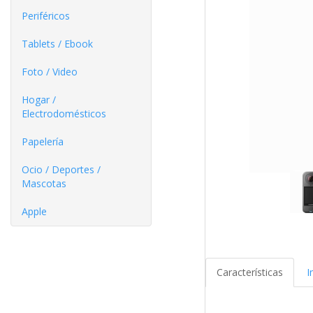
Periféricos
Tablets / Ebook
Foto / Video
Hogar /
Electrodomésticos
Papelería
Ocio / Deportes /
Mascotas
Apple
Características
I