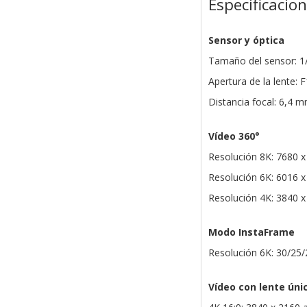
Especificacio
Sensor y óptica
Tamaño del sensor: 1/
Apertura de la lente: F
Distancia focal: 6,4 
Vídeo 360°
Resolución 8K: 7680 x
Resolución 6K: 6016 x
Resolución 4K: 3840 x
Modo InstaFrame
Resolución 6K: 30/25/
Vídeo con lente úni