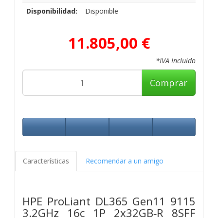
Disponibilidad:
Disponible
11.805,00 €
*IVA Incluido
Comprar
Características
Recomendar a un amigo
HPE ProLiant DL365 Gen11 9115
3.2GHz 16c 1P 2x32GB‑R 8SFF