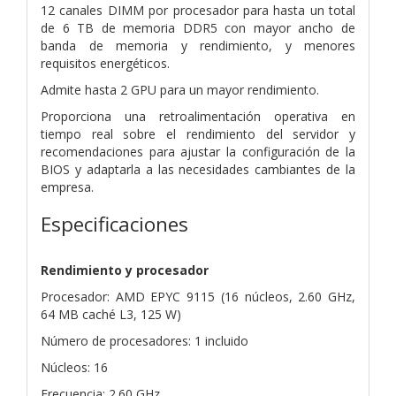
12 canales DIMM por procesador para hasta un total
de 6 TB de memoria DDR5 con mayor ancho de
banda de memoria y rendimiento, y menores
requisitos energéticos.
Admite hasta 2 GPU para un mayor rendimiento.
Proporciona una retroalimentación operativa en
tiempo real sobre el rendimiento del servidor y
recomendaciones para ajustar la configuración de la
BIOS y adaptarla a las necesidades cambiantes de la
empresa.
Especificaciones
Rendimiento y procesador
Procesador: AMD EPYC 9115 (16 núcleos, 2.60 GHz,
64 MB caché L3, 125 W)
Número de procesadores: 1 incluido
Núcleos: 16
Frecuencia: 2.60 GHz