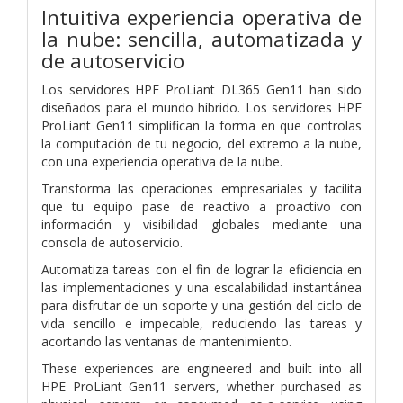
Intuitiva experiencia operativa de
la nube: sencilla, automatizada y
de autoservicio
Los servidores HPE ProLiant DL365 Gen11 han sido
diseñados para el mundo híbrido. Los servidores HPE
ProLiant Gen11 simplifican la forma en que controlas
la computación de tu negocio, del extremo a la nube,
con una experiencia operativa de la nube.
Transforma las operaciones empresariales y facilita
que tu equipo pase de reactivo a proactivo con
información y visibilidad globales mediante una
consola de autoservicio.
Automatiza tareas con el fin de lograr la eficiencia en
las implementaciones y una escalabilidad instantánea
para disfrutar de un soporte y una gestión del ciclo de
vida sencillo e impecable, reduciendo las tareas y
acortando las ventanas de mantenimiento.
These experiences are engineered and built into all
HPE ProLiant Gen11 servers, whether purchased as