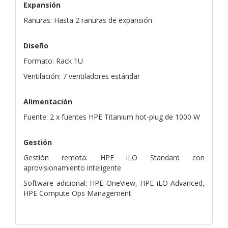
Expansión
Ranuras: Hasta 2 ranuras de expansión
Diseño
Formato: Rack 1U
Ventilación: 7 ventiladores estándar
Alimentación
Fuente: 2 x fuentes HPE Titanium hot-plug de 1000 W
Gestión
Gestión remota: HPE iLO Standard con
aprovisionamiento inteligente
Software adicional: HPE OneView, HPE iLO Advanced,
HPE Compute Ops Management