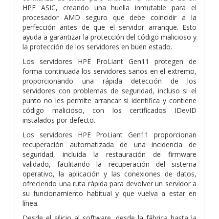
HPE ASIC, creando una huella inmutable para el
procesador AMD seguro que debe coincidir a la
perfección antes de que el servidor arranque. Esto
ayuda a garantizar la protección del código malicioso y
la protección de los servidores en buen estado.
Los servidores HPE ProLiant Gen11 protegen de
forma continuada los servidores sanos en el extremo,
proporcionando una rápida detección de los
servidores con problemas de seguridad, incluso si el
punto no les permite arrancar si identifica y contiene
código malicioso, con los certificados IDevID
instalados por defecto.
Los servidores HPE ProLiant Gen11 proporcionan
recuperación automatizada de una incidencia de
seguridad, incluida la restauración de firmware
validado, facilitando la recuperación del sistema
operativo, la aplicación y las conexiones de datos,
ofreciendo una ruta rápida para devolver un servidor a
su funcionamiento habitual y que vuelva a estar en
línea.
Desde el silicio al software, desde la fábrica hasta la