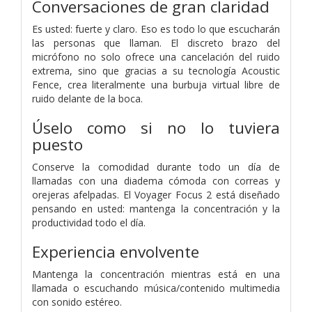
Conversaciones de gran claridad
Es usted: fuerte y claro. Eso es todo lo que escucharán
las personas que llaman. El discreto brazo del
micrófono no solo ofrece una cancelación del ruido
extrema, sino que gracias a su tecnología Acoustic
Fence, crea literalmente una burbuja virtual libre de
ruido delante de la boca.
Úselo como si no lo tuviera
puesto
Conserve la comodidad durante todo un día de
llamadas con una diadema cómoda con correas y
orejeras afelpadas. El Voyager Focus 2 está diseñado
pensando en usted: mantenga la concentración y la
productividad todo el día.
Experiencia envolvente
Mantenga la concentración mientras está en una
llamada o escuchando música/contenido multimedia
con sonido estéreo.