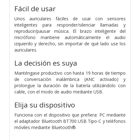
Fácil de usar
Unos auriculares fáciles de usar con sensores
inteligentes para responder/silenciar llamadas y
reproducir/pausar música. El brazo inteligente del
micrófono mantiene automáticamente el audio
izquierdo y derecho, sin importar de qué lado use los
auriculares.
La decisión es suya
Manténgase productivo con hasta 19 horas de tiempo
de conversación inalámbrica (ANC activado) y
prolongue la duración de la batería utilizándolo con
cable, con el modo de audio mediante USB.
Elija su dispositivo
Funciona con el dispositivo que prefiera: PC mediante
el adaptador Bluetooth BT700 USB Tipo-C y teléfonos
móviles mediante Bluetooth®.