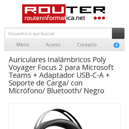
Menú
Acceso
Contacto
0
Auriculares Inalámbricos Poly
Voyager Focus 2 para Microsoft
Teams + Adaptador USB-C-A +
Soporte de Carga/ con
Micrófono/ Bluetooth/ Negro