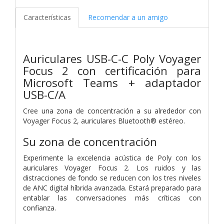
Características
Recomendar a un amigo
Auriculares USB-C-C Poly Voyager
Focus 2 con certificación para
Microsoft Teams + adaptador
USB-C/A
Cree una zona de concentración a su alrededor con
Voyager Focus 2, auriculares Bluetooth® estéreo.
Su zona de concentración
Experimente la excelencia acústica de Poly con los
auriculares Voyager Focus 2. Los ruidos y las
distracciones de fondo se reducen con los tres niveles
de ANC digital híbrida avanzada. Estará preparado para
entablar las conversaciones más críticas con
confianza.