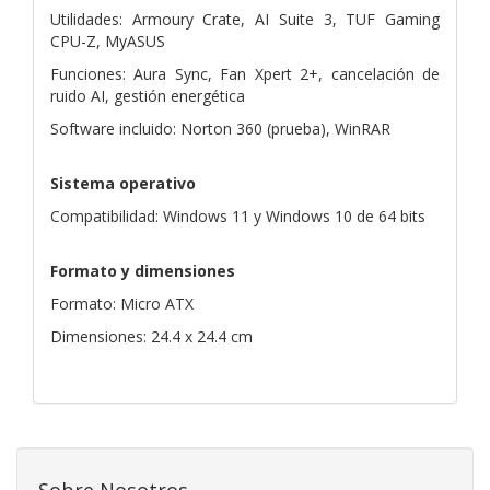
Utilidades: Armoury Crate, AI Suite 3, TUF Gaming
CPU-Z, MyASUS
Funciones: Aura Sync, Fan Xpert 2+, cancelación de
ruido AI, gestión energética
Software incluido: Norton 360 (prueba), WinRAR
Sistema operativo
Compatibilidad: Windows 11 y Windows 10 de 64 bits
Formato y dimensiones
Formato: Micro ATX
Dimensiones: 24.4 x 24.4 cm
Sobre Nosotros