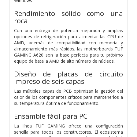
Windows
Rendimiento sólido como una
roca
Con una entrega de potencia mejorada y amplias
opciones de refrigeración para alimentar las CPU de
AMD, además de compatibilidad con memoria y
almacenamiento más rápidos, las motherboards TUF
GAMING A620 son la base perfecta para tu próximo
equipo de batalla AMD de alto número de núcleos.
Diseño de placas de circuito
impreso de seis capas
Las múltiples capas de PCB optimizan la gestión del
calor de los componentes críticos para mantenerlos a
su temperatura óptima de funcionamiento.
Ensamble fácil para PC
La línea TUF GAMING ofrece una configuración
sencilla para todos los constructores. El ecosistema