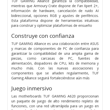
TUF GAMING Alliance garantiza la compatibilidad,
mientras que Armoury Crate dispone de Fan Xpert 2+,
información de hardware, cancelación de ruido AI
bidireccional, opciones RGB y ajustes de periféricos.
Esta plataforma dispone de herramientas intuitivas
para construir y optimizar plataformas de ensueño
Construye con confianza
TUF GAMING Alliance es una colaboración entre ASUS
y marcas de componentes de PC de confianza para
garantizar la compatibilidad de una amplia gama de
piezas, como carcasas de PC, fuentes de
alimentación, disipadores de CPU, kits de memoria y
mucho más. Con las nuevas asociaciones y
componentes que se añaden regularmente, TUF
Gaming Alliance seguirá fortaleciéndose aún más
Juego inmersivo
Las motherboards TUF GAMING A620 proporcionan
un paquete de juego de alto rendimiento repleto de
funciones, con una red ultrarrápida para un juego en