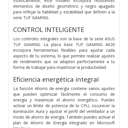
Estéticamente, este modelo incorpora resistentes
elementos de diseño geométrico y negro apagado
para reflejar la fiabilidad y estabilidad que definen a la
serie TUF GAMING.
CONTROL INTELIGENTE
Los controles integrales son la base de la serie ASUS
TUF GAMING. La placa base TUF GAMING A620
incorpora herramientas flexibles para ajustar cada
aspecto de tu sistema, lo que permite realizar ajustes
de rendimiento que se adapten perfectamente a tu
forma de trabajar para maximizar la productividad.
Eficiencia energética integral
La función Ahorro de energía contiene varios ajustes
que pueden optimizar fácilmente el consumo de
energía y maximizar el ahorro energético. Puedes
activar un límite de potencia de la CPU, oscurecer la
iluminación Aura y ajustar el perfil del ventilador a un
modo de ahorro de energía. También puedes activar el
plan de Ahorro de Energía integrado en Microsoft