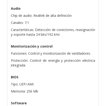
Audio
Chip de audio: Realtek de alta definición
Canales: 7.1
Características: Detección de conectores, reasignación
y soporte hasta 24 bits/192 kHz
Monitorización y control
Funciones: Control y monitorización de ventiladores
Protección: Control de energía y protección eléctrica
integrada
BIOS
Tipo: UEFI AMI
Memoria: 256 Mb
Software