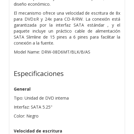
diseño económico.
El mecanismo ofrece una velocidad de escritura de 8x
para DVD±R y 24x para CD-R/RW. La conexión está
garantizada por la interfaz SATA estándar , y el
paquete incluye un práctico cable de alimentación
SATA Slimline de 15 pines a 6 pines para facilitar la
conexión a la fuente.
Model Name: DRW-08D6MT/BLK/B/AS
Especificaciones
General
Tipo: Unidad de DVD interna
Interfaz: SATA 5.25"
Color: Negro
Velocidad de escritura