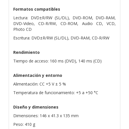
Formatos compatibles
Lectura: DVD±R/RW (SL/DL), DVD-ROM, DVD-RAM,
DVD-Video, CD-R/RW, CD-ROM, Audio CD, VCD,
Photo CD
Escritura: DVD±R/RW (SL/DL), DVD-RAM, CD-R/RW
Rendimiento
Tiempo de acceso: 160 ms (DVD), 140 ms (CD)
Alimentación y entorno
Alimentación: CC +5 V ± 5 %
Temperatura de funcionamiento: +5 a +50 °C
Diseño y dimensiones
Dimensiones: 146 x 41.3 x 135 mm
Peso: 410 g