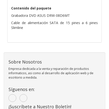
Contenido del paquete
Grabadora DVD ASUS DRW-08D6MT
Cable de alimentación SATA de 15 pines a 6 pines
Slimline
Sobre Nosotros
Empresa dedicada a la venta y reparación de productos
informaticos, asi como al desarrollo de aplicación web y de
escritorio a medida.
Síguenos en:
¡Suscríbete a Nuestro Boletín!