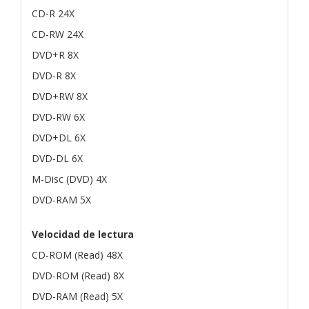
CD-R 24X
CD-RW 24X
DVD+R 8X
DVD-R 8X
DVD+RW 8X
DVD-RW 6X
DVD+DL 6X
DVD-DL 6X
M-Disc (DVD) 4X
DVD-RAM 5X
Velocidad de lectura
CD-ROM (Read) 48X
DVD-ROM (Read) 8X
DVD-RAM (Read) 5X