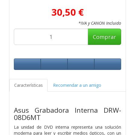
30,50 €
*IVA y CANON Incluido
Comprar
Características
Recomendar a un amigo
Asus Grabadora Interna DRW-
08D6MT
La unidad de DVD interna representa una solución
moderna para leer y escribir medios ópticos, con un