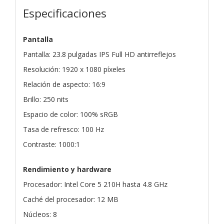
Especificaciones
Pantalla
Pantalla: 23.8 pulgadas IPS Full HD antirreflejos
Resolución: 1920 x 1080 píxeles
Relación de aspecto: 16:9
Brillo: 250 nits
Espacio de color: 100% sRGB
Tasa de refresco: 100 Hz
Contraste: 1000:1
Rendimiento y hardware
Procesador: Intel Core 5 210H hasta 4.8 GHz
Caché del procesador: 12 MB
Núcleos: 8