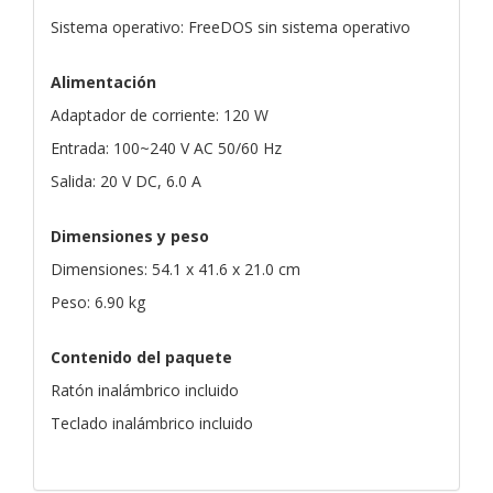
Sistema operativo: FreeDOS sin sistema operativo
Alimentación
Adaptador de corriente: 120 W
Entrada: 100~240 V AC 50/60 Hz
Salida: 20 V DC, 6.0 A
Dimensiones y peso
Dimensiones: 54.1 x 41.6 x 21.0 cm
Peso: 6.90 kg
Contenido del paquete
Ratón inalámbrico incluido
Teclado inalámbrico incluido