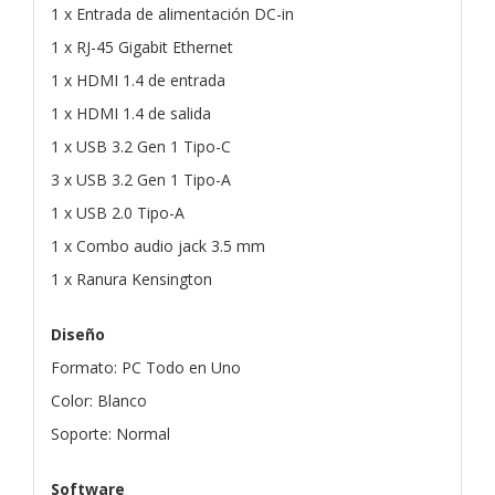
1 x Entrada de alimentación DC-in
1 x RJ-45 Gigabit Ethernet
1 x HDMI 1.4 de entrada
1 x HDMI 1.4 de salida
1 x USB 3.2 Gen 1 Tipo-C
3 x USB 3.2 Gen 1 Tipo-A
1 x USB 2.0 Tipo-A
1 x Combo audio jack 3.5 mm
1 x Ranura Kensington
Diseño
Formato: PC Todo en Uno
Color: Blanco
Soporte: Normal
Software