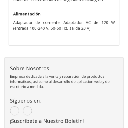
Alimentación
Adaptador de corriente: Adaptador AC de 120 W
(entrada 100-240 V, 50-60 Hz, salida 20 V)
Sobre Nosotros
Empresa dedicada a la venta y reparación de productos
informaticos, asi como al desarrollo de aplicación web y de
escritorio a medida.
Síguenos en:
¡Suscríbete a Nuestro Boletín!