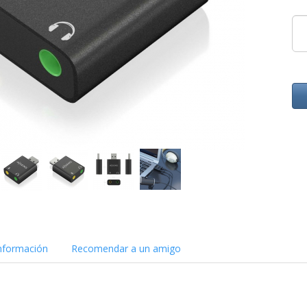
nformación
Recomendar a un amigo