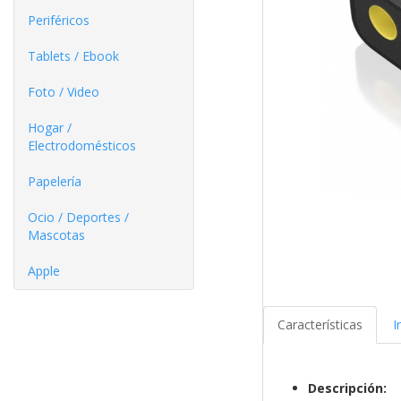
Periféricos
Tablets / Ebook
Foto / Video
Hogar /
Electrodomésticos
Papelería
Ocio / Deportes /
Mascotas
Apple
Características
I
Descripción: