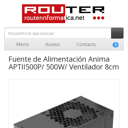
Menú
Acceso
Contacto
0
Fuente de Alimentación Anima
APTII500P/ 500W/ Ventilador 8cm