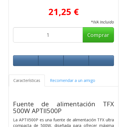
21,25 €
*IVA Incluido
Comprar
Características
Recomendar a un amigo
Fuente de alimentación TFX
500W APTII500P
La APTII500P es una fuente de alimentación TFX ultra
compacta de 500W, diseñada para ofrecer máxima