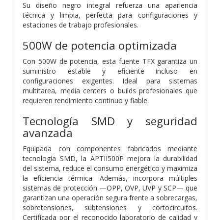
Su diseño negro integral refuerza una apariencia
técnica y limpia, perfecta para configuraciones y
estaciones de trabajo profesionales.
500W de potencia optimizada
Con 500W de potencia, esta fuente TFX garantiza un
suministro estable y eficiente incluso en
configuraciones exigentes. Ideal para sistemas
multitarea, media centers o builds profesionales que
requieren rendimiento continuo y fiable.
Tecnología SMD y seguridad
avanzada
Equipada con componentes fabricados mediante
tecnología SMD, la APTII500P mejora la durabilidad
del sistema, reduce el consumo energético y maximiza
la eficiencia térmica. Además, incorpora múltiples
sistemas de protección —OPP, OVP, UVP y SCP— que
garantizan una operación segura frente a sobrecargas,
sobretensiones, subtensiones y cortocircuitos.
Certificada por el reconocido laboratorio de calidad y