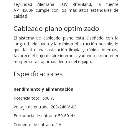
seguridad Alemana TÜV Rheinland, la fuente
APTII500P cumple con los más altos estándares de
calidad.
Cableado plano optimizado
El sistema de cableado plano está diseñado con la
longitud adecuada y la mínima obstrucción posible, lo
que facilita una instalación limpia y rápida. Además,
favorece el flujo de aire interno, ayudando a mantener
temperaturas óptimas dentro del equipo.
Especificaciones
Rendimiento y alimentación
Potencia total: 500 W
Voltaje de entrada: 200-240 V AC
Frecuencia de entrada: 50-60 Hz
Corriente de entrada: 4 A