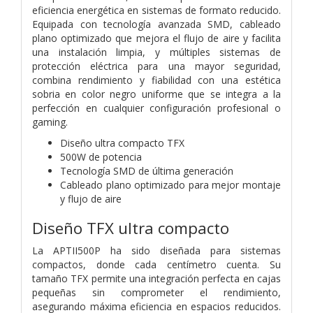
eficiencia energética en sistemas de formato reducido.
Equipada con tecnología avanzada SMD, cableado
plano optimizado que mejora el flujo de aire y facilita
una instalación limpia, y múltiples sistemas de
protección eléctrica para una mayor seguridad,
combina rendimiento y fiabilidad con una estética
sobria en color negro uniforme que se integra a la
perfección en cualquier configuración profesional o
gaming.
Diseño ultra compacto TFX
500W de potencia
Tecnología SMD de última generación
Cableado plano optimizado para mejor montaje
y flujo de aire
Diseño TFX ultra compacto
La APTII500P ha sido diseñada para sistemas
compactos, donde cada centímetro cuenta. Su
tamaño TFX permite una integración perfecta en cajas
pequeñas sin comprometer el rendimiento,
asegurando máxima eficiencia en espacios reducidos.