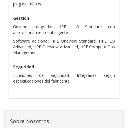
plug de 1000 W
Gestión
Gestión integrada: HPE iLO Standard con
aprovisionamiento inteligente
Software adicional: HPE OneView Standard, HPE iLO
Advanced, HPE OneView Advanced, HPE Compute Ops
Management
Seguridad
Funciones de seguridad: Integradas según
especificaciones del fabricante
Sobre Nosotros