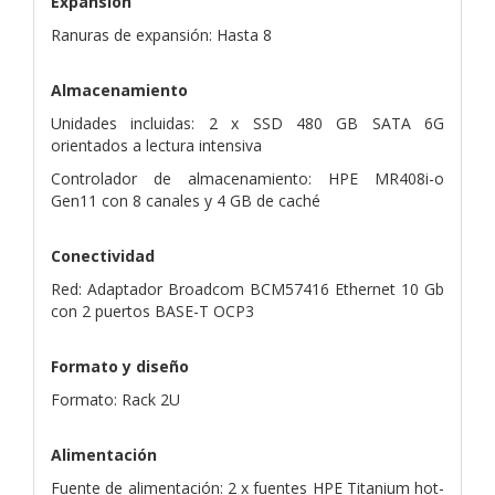
Expansión
Ranuras de expansión: Hasta 8
Almacenamiento
Unidades incluidas: 2 x SSD 480 GB SATA 6G
orientados a lectura intensiva
Controlador de almacenamiento: HPE MR408i-o
Gen11 con 8 canales y 4 GB de caché
Conectividad
Red: Adaptador Broadcom BCM57416 Ethernet 10 Gb
con 2 puertos BASE-T OCP3
Formato y diseño
Formato: Rack 2U
Alimentación
Fuente de alimentación: 2 x fuentes HPE Titanium hot-