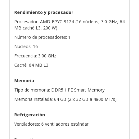
Rendimiento y procesador
Procesador: AMD EPYC 9124 (16 núcleos, 3.0 GHz, 64
MB caché L3, 200 W)
Número de procesadores: 1
Núcleos: 16
Frecuencia: 3.00 GHz
Caché: 64 MB L3
Memoria
Tipo de memoria: DDR5 HPE Smart Memory
Memoria instalada: 64 GB (2 x 32 GB a 4800 MT/s)
Refrigeración
Ventiladores: 6 ventiladores estándar