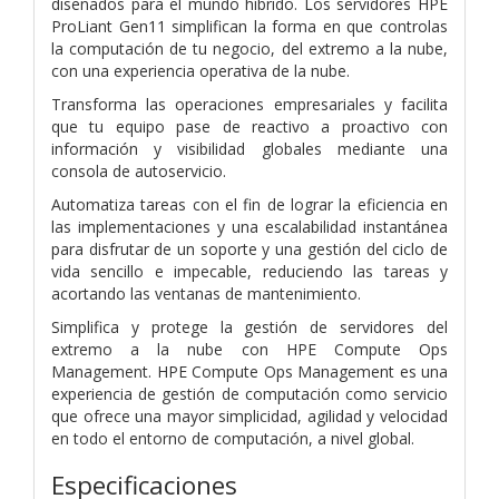
diseñados para el mundo híbrido. Los servidores HPE
ProLiant Gen11 simplifican la forma en que controlas
la computación de tu negocio, del extremo a la nube,
con una experiencia operativa de la nube.
Transforma las operaciones empresariales y facilita
que tu equipo pase de reactivo a proactivo con
información y visibilidad globales mediante una
consola de autoservicio.
Automatiza tareas con el fin de lograr la eficiencia en
las implementaciones y una escalabilidad instantánea
para disfrutar de un soporte y una gestión del ciclo de
vida sencillo e impecable, reduciendo las tareas y
acortando las ventanas de mantenimiento.
Simplifica y protege la gestión de servidores del
extremo a la nube con HPE Compute Ops
Management. HPE Compute Ops Management es una
experiencia de gestión de computación como servicio
que ofrece una mayor simplicidad, agilidad y velocidad
en todo el entorno de computación, a nivel global.
Especificaciones