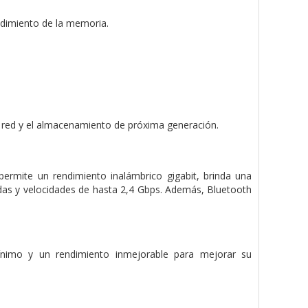
dimiento de la memoria.
a red y el almacenamiento de próxima generación.
ermite un rendimiento inalámbrico gigabit, brinda una
idas y velocidades de hasta 2,4 Gbps. Además, Bluetooth
ínimo y un rendimiento inmejorable para mejorar su