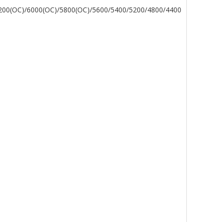
6200(OC)/6000(OC)/5800(OC)/5600/5400/5200/4800/4400